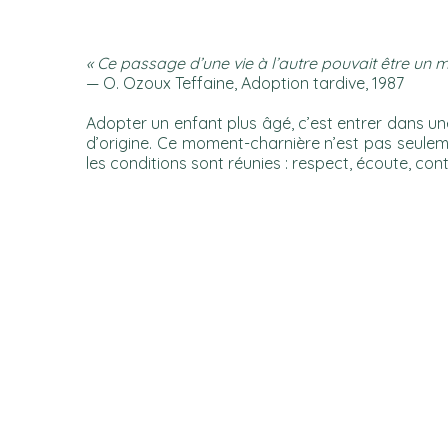
« Ce passage d’une vie à l’autre pouvait être u
— O. Ozoux Teffaine, Adoption tardive, 1987
Adopter un enfant plus âgé, c’est entrer dans un
d’origine. Ce moment-charnière n’est pas seuleme
les conditions sont réunies : respect, écoute, cont