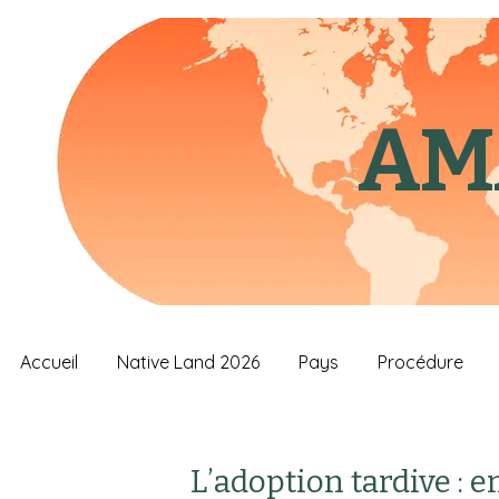
AM
Accueil
Native Land 2026
Pays
Procédure
L’adoption tardive : 